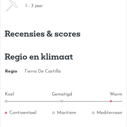
1 - 3 jaar
Recensies & scores
Regio en klimaat
Regio
Tierra De Castilla
Koel
Gematigd
Warm
Continentaal
Maritiem
Mediterraan