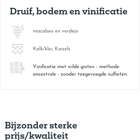
Druif, bodem en vinificatie
macabeo en verdejo
Kalk/klei, Kiezels
Vinificatie met wilde gisten - methode
ancestrale - zonder toegevoegde sulfieten.
Bijzonder sterke
prijs/kwaliteit