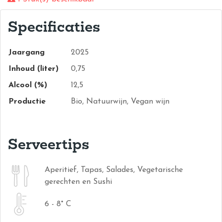
Specificaties
Jaargang
2025
Inhoud (liter)
0,75
Alcool (%)
12,5
Productie
Bio, Natuurwijn, Vegan wijn
Serveertips
Aperitief, Tapas, Salades, Vegetarische
gerechten en Sushi
6 - 8° C