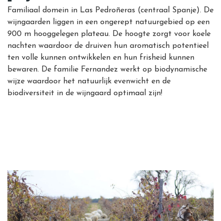
Familiaal domein in Las Pedroñeras (centraal Spanje). De
wijngaarden liggen in een ongerept natuurgebied op een
900 m hooggelegen plateau. De hoogte zorgt voor koele
nachten waardoor de druiven hun aromatisch potentieel
ten volle kunnen ontwikkelen en hun frisheid kunnen
bewaren. De familie Fernandez werkt op biodynamische
wijze waardoor het natuurlijk evenwicht en de
biodiversiteit in de wijngaard optimaal zijn!