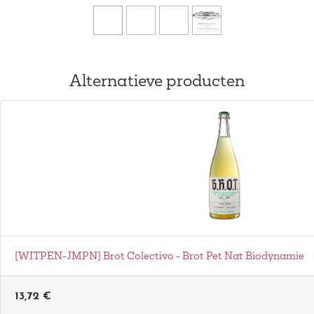
Alternatieve producten
[WITPEN-JMPN] Brot Colectivo - Brot Pet Nat Biodynamie
13,72
€