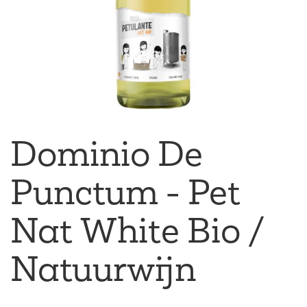
Dominio De
Punctum - Pet
Nat White Bio /
Natuurwijn