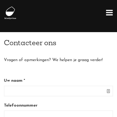
Contacteer ons
Vragen of opmerkingen? We helpen je graag verder!
Uw naam
Telefoonnummer