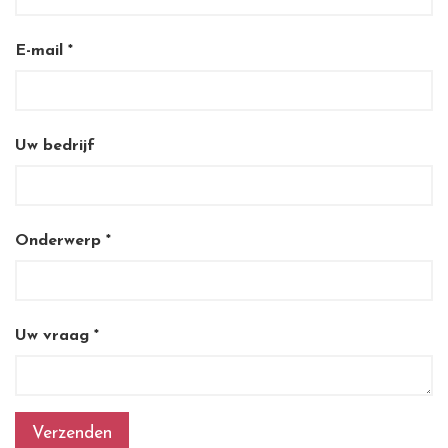
E-mail
Uw bedrijf
Onderwerp
Uw vraag
Verzenden