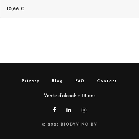
10,66
€
Privacy
Blog
FAQ
Contact
Vente d’alcool: + 18 ans
© 2023
BIODYVINO BV