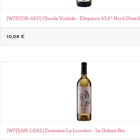
[WITCOR-AEC] Claude Vialade - Elégance 43,6° Nord Chard
10,08
€
[WITLAN-LGAL] Domaine La Louvière - Le Galant Bio