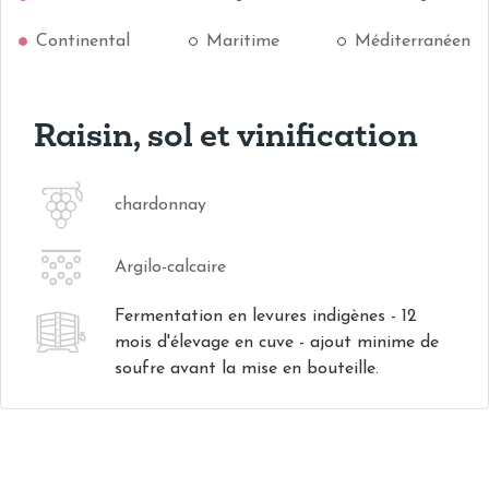
Continental
Maritime
Méditerranéen
Raisin, sol et vinification
chardonnay
Argilo-calcaire
Fermentation en levures indigènes - 12
mois d'élevage en cuve - ajout minime de
soufre avant la mise en bouteille.