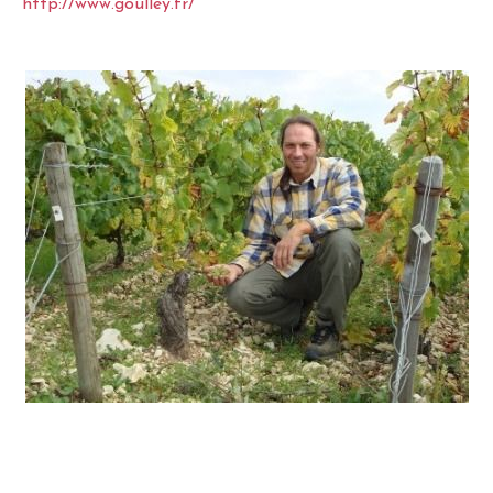
http://www.goulley.fr/