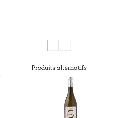
Produits alternatifs