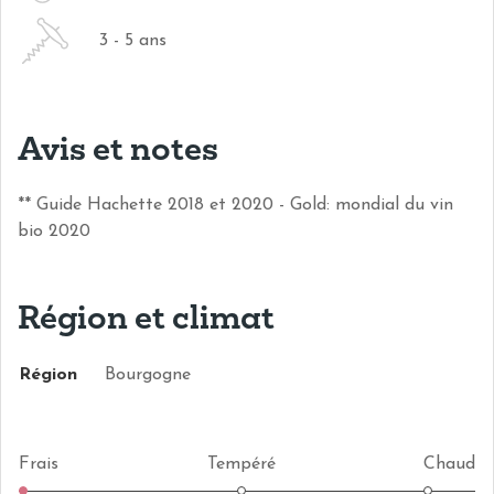
3 - 5 ans
Avis et notes
** Guide Hachette 2018 et 2020 - Gold: mondial du vin
bio 2020
Région et climat
Région
Bourgogne
Frais
Tempéré
Chaud