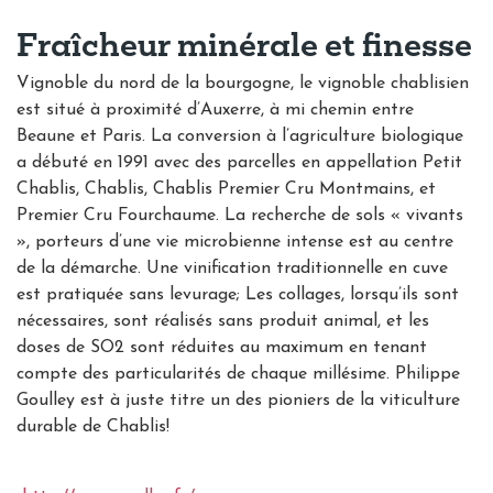
Fraîcheur minérale et finesse
Vignoble du nord de la bourgogne, le vignoble chablisien
est situé à proximité d’Auxerre, à mi chemin entre
Beaune et Paris. La conversion à l’agriculture biologique
a débuté en 1991 avec des parcelles en appellation Petit
Chablis, Chablis, Chablis Premier Cru Montmains, et
Premier Cru Fourchaume. La recherche de sols « vivants
», porteurs d’une vie microbienne intense est au centre
de la démarche. Une vinification traditionnelle en cuve
est pratiquée sans levurage; Les collages, lorsqu’ils sont
nécessaires, sont réalisés sans produit animal, et les
doses de SO2 sont réduites au maximum en tenant
compte des particularités de chaque millésime. Philippe
Goulley est à juste titre un des pioniers de la viticulture
durable de Chablis!