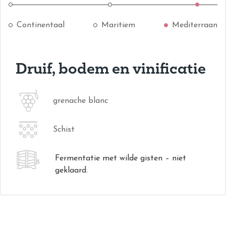
Continentaal
Maritiem
Mediterraan
Druif, bodem en vinificatie
grenache blanc
Schist
Fermentatie met wilde gisten – niet
geklaard.