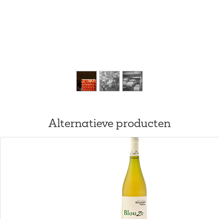
Alternatieve producten