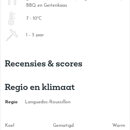
BBQ en Geitenkaas
7 - 10°C
1 - 3 jaar
Recensies & scores
Regio en klimaat
Regio
Languedoc-Roussillon
Koel
Gematigd
Warm