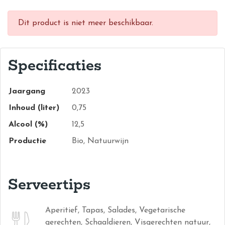
Dit product is niet meer beschikbaar.
Specificaties
Jaargang
2023
Inhoud (liter)
0,75
Alcool (%)
12,5
Productie
Bio, Natuurwijn
Serveertips
Aperitief, Tapas, Salades, Vegetarische
gerechten, Schaaldieren, Visgerechten natuur,