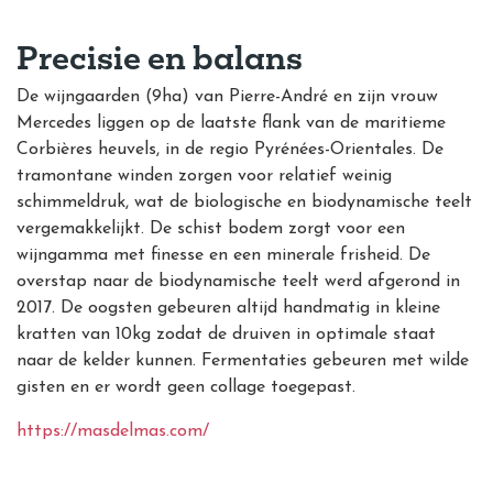
Precisie en balans
De wijngaarden (9ha) van Pierre-André en zijn vrouw
Mercedes liggen op de laatste flank van de maritieme
Corbières heuvels, in de regio Pyrénées-Orientales. De
tramontane winden zorgen voor relatief weinig
schimmeldruk, wat de biologische en biodynamische teelt
vergemakkelijkt. De schist bodem zorgt voor een
wijngamma met finesse en een minerale frisheid. De
overstap naar de biodynamische teelt werd afgerond in
2017. De oogsten gebeuren altijd handmatig in kleine
kratten van 10kg zodat de druiven in optimale staat
naar de kelder kunnen. Fermentaties gebeuren met wilde
gisten en er wordt geen collage toegepast.
https://masdelmas.com/