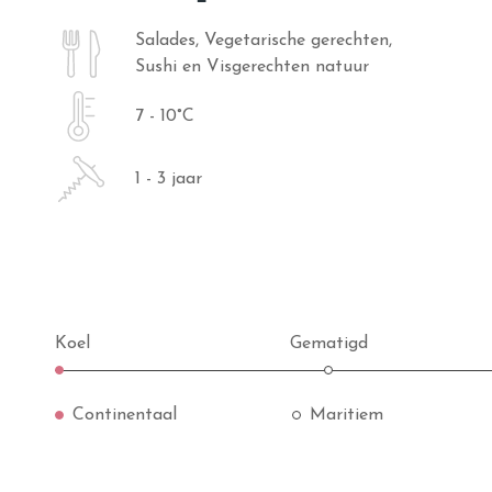
Salades, Vegetarische gerechten,
Sushi en Visgerechten natuur
7 - 10°C
1 - 3 jaar
Koel
Gematigd
Continentaal
Maritiem