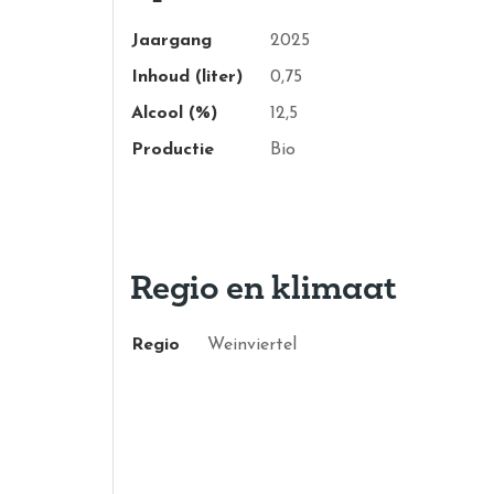
Jaargang
2025
Inhoud (liter)
0,75
Alcool (%)
12,5
Productie
Bio
Regio en klimaat
Regio
Weinviertel