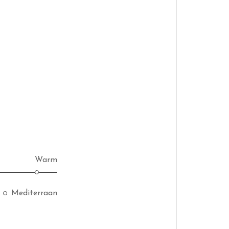
Warm
Mediterraan