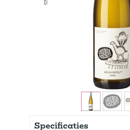
Specificaties