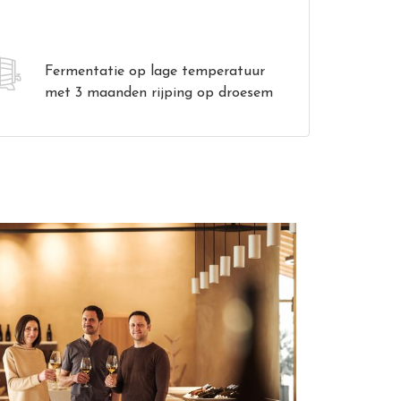
Fermentatie op lage temperatuur
met 3 maanden rijping op droesem