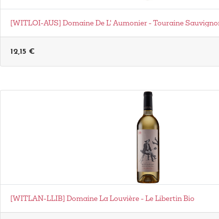
[WITLOI-AUS] Domaine De L' Aumonier - Touraine Sauvigno
12,15
€
[WITLAN-LLIB] Domaine La Louvière - Le Libertin Bio