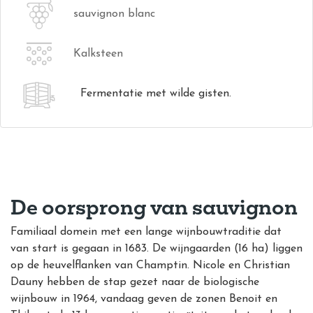
sauvignon blanc
Kalksteen
Fermentatie met wilde gisten.
De oorsprong van sauvignon
Familiaal domein met een lange wijnbouwtraditie dat
van start is gegaan in 1683. De wijngaarden (16 ha) liggen
op de heuvelflanken van Champtin. Nicole en Christian
Dauny hebben de stap gezet naar de biologische
wijnbouw in 1964, vandaag geven de zonen Benoit en