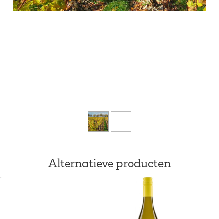
Alternatieve producten