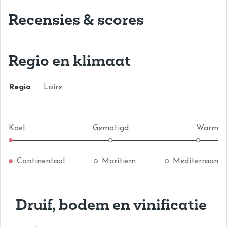
Recensies & scores
Regio en klimaat
Regio
Loire
Koel
Gematigd
Warm
Continentaal
Maritiem
Mediterraan
Druif, bodem en vinificatie