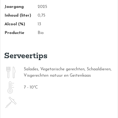
Jaargang
2025
Inhoud (liter)
0,75
Alcool (%)
13
Productie
Bio
Serveertips
Salades, Vegetarische gerechten, Schaaldieren,
Visgerechten natuur en Geitenkaas
7 - 10°C