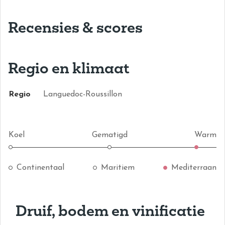
Recensies & scores
Regio en klimaat
Regio
Languedoc-Roussillon
Koel
Gematigd
Warm
Continentaal
Maritiem
Mediterraan
Druif, bodem en vinificatie