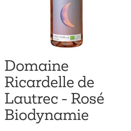
Domaine
Ricardelle de
Lautrec - Rosé
Biodynamie