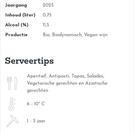
Jaargang
2025
Inhoud (liter)
0,75
Alcool (%)
11,5
Productie
Bio, Biodynamisch, Vegan wijn
Serveertips
Aperitief, Antipasti, Tapas, Salades,
Vegetarische gerechten en Aziatische
gerechten
6 - 10° C
1 - 3 jaar