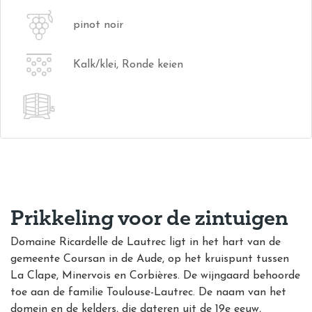
pinot noir
Kalk/klei, Ronde keien
Prikkeling voor de zintuigen
Domaine Ricardelle de Lautrec ligt in het hart van de
gemeente Coursan in de Aude, op het kruispunt tussen
La Clape, Minervois en Corbières. De wijngaard
behoorde
toe aan de familie Toulouse-Lautrec. De naam van het
domein en de kelders, die dateren uit de 19e eeuw,