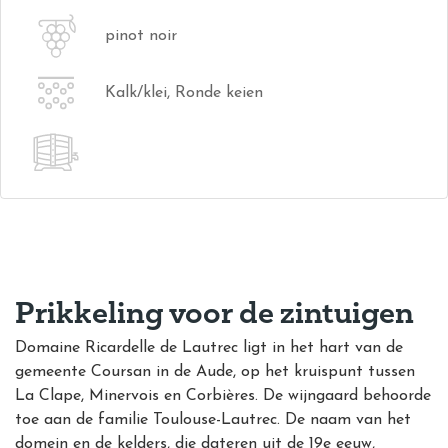
pinot noir
Kalk/klei, Ronde keien
Prikkeling voor de zintuigen
Domaine Ricardelle de Lautrec ligt in het hart van de
gemeente Coursan in de Aude, op het kruispunt tussen
La Clape, Minervois en Corbières. De wijngaard
behoorde
toe aan de familie Toulouse-Lautrec. De naam van het
domein en de kelders, die dateren uit de 19e eeuw,