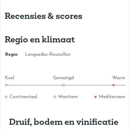
Recensies & scores
Regio en klimaat
Regio
Languedoc-Roussillon
Koel
Gematigd
Warm
Continentaal
Maritiem
Mediterraan
Druif, bodem en vinificatie