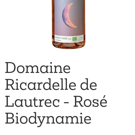
Domaine
Ricardelle de
Lautrec - Rosé
Biodynamie