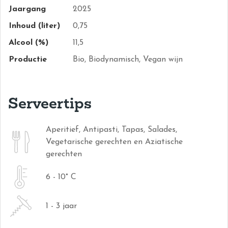
Jaargang
2025
Inhoud (liter)
0,75
Alcool (%)
11,5
Productie
Bio, Biodynamisch, Vegan wijn
Serveertips
Aperitief, Antipasti, Tapas, Salades,
Vegetarische gerechten en Aziatische
gerechten
6 - 10° C
1 - 3 jaar