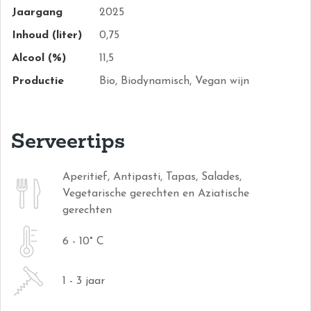
Jaargang
2025
Inhoud (liter)
0,75
Alcool (%)
11,5
Productie
Bio, Biodynamisch, Vegan wijn
Serveertips
Aperitief, Antipasti, Tapas, Salades,
Vegetarische gerechten en Aziatische
gerechten
6 - 10° C
1 - 3 jaar