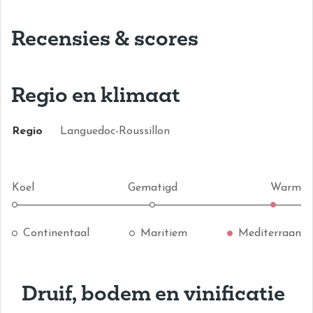
Recensies & scores
Regio en klimaat
Regio
Languedoc-Roussillon
Koel
Gematigd
Warm
Continentaal
Maritiem
Mediterraan
Druif, bodem en vinificatie