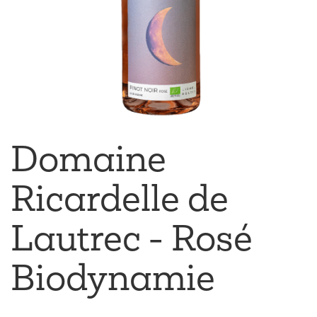
Domaine
Ricardelle de
Lautrec - Rosé
Biodynamie