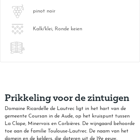
pinot noir
Kalk/klei, Ronde keien
Prikkeling voor de zintuigen
Domaine Ricardelle de Lautrec ligt in het hart van de
gemeente Coursan in de Aude, op het kruispunt tussen
La Clape, Minervois en Corbières. De wijngaard
behoorde
toe aan de familie Toulouse-Lautrec. De naam van het
domein en de kelders, die dateren uit de 19e eeuw,