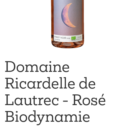
Domaine
Ricardelle de
Lautrec - Rosé
Biodynamie