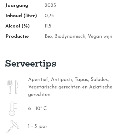
Jaargang
2025
Inhoud (liter)
0,75
Alcool (%)
11,5
Productie
Bio, Biodynamisch, Vegan wijn
Serveertips
Aperitief, Antipasti, Tapas, Salades,
Vegetarische gerechten en Aziatische
gerechten
6 - 10° C
1 - 3 jaar