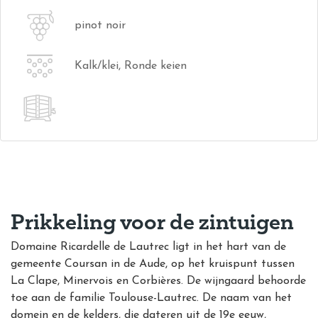
pinot noir
Kalk/klei, Ronde keien
Prikkeling voor de zintuigen
Domaine Ricardelle de Lautrec ligt in het hart van de
gemeente Coursan in de Aude, op het kruispunt tussen
La Clape, Minervois en Corbières. De wijngaard
behoorde
toe aan de familie Toulouse-Lautrec. De naam van het
domein en de kelders, die dateren uit de 19e eeuw,