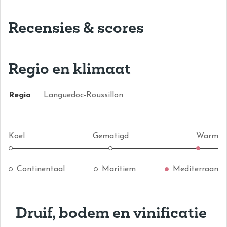
Recensies & scores
Regio en klimaat
Regio
Languedoc-Roussillon
Koel
Gematigd
Warm
Continentaal
Maritiem
Mediterraan
Druif, bodem en vinificatie