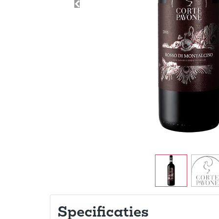
Specificaties