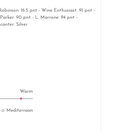
 Robinson: 16.5 pnt - Wine Enthusiast: 91 pnt -
 Parker: 90 pnt - L. Marrone: 94 pnt -
canter: Silver
Warm
Mediterraan