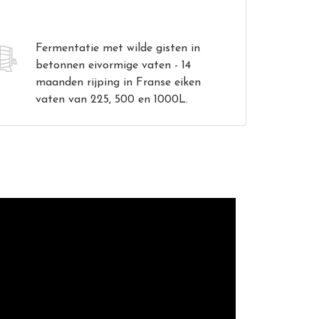
Fermentatie met wilde gisten in
betonnen eivormige vaten - 14
maanden rijping in Franse eiken
vaten van 225, 500 en 1000L.