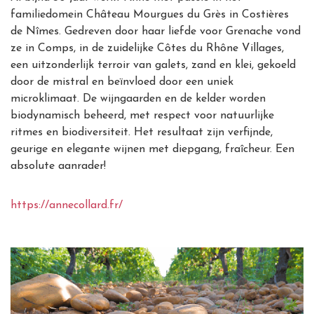
familiedomein Château Mourgues du Grès in Costières
de Nîmes. Gedreven door haar liefde voor Grenache vond
ze in Comps, in de zuidelijke Côtes du Rhône Villages,
een uitzonderlijk terroir van galets, zand en klei, gekoeld
door de mistral en beïnvloed door een uniek
microklimaat. De wijngaarden en de kelder worden
biodynamisch beheerd, met respect voor natuurlijke
ritmes en biodiversiteit. Het resultaat zijn verfijnde,
geurige en elegante wijnen met diepgang, fraîcheur. Een
absolute aanrader!
https://annecollard.fr/