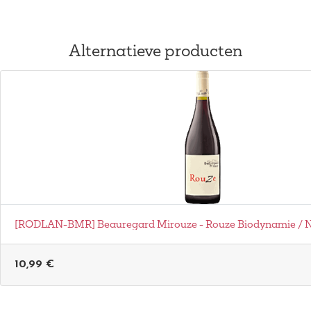
Alternatieve producten
[RODLAN-BMR] Beauregard Mirouze - Rouze Biodynamie / N
10,99
€