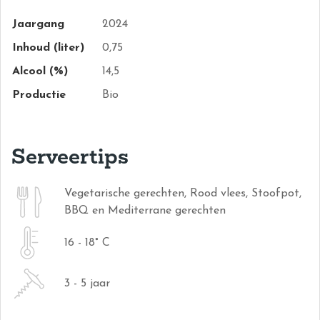
Jaargang
2024
Inhoud (liter)
0,75
Alcool (%)
14,5
Productie
Bio
Serveertips
Vegetarische gerechten, Rood vlees, Stoofpot,
BBQ en Mediterrane gerechten
16 - 18° C
3 - 5 jaar