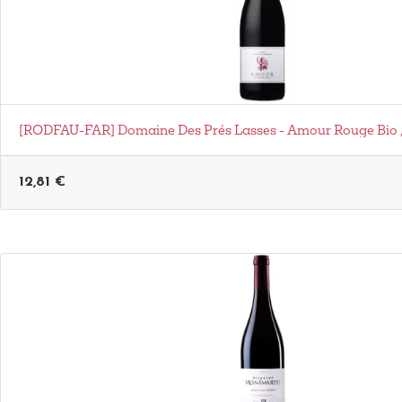
[RODFAU-FAR] Domaine Des Prés Lasses - Amour Rouge Bio 
12,81
€