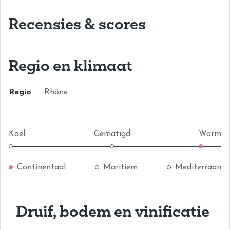
Recensies & scores
Regio en klimaat
Regio
Rhône
Koel
Gematigd
Warm
Continentaal
Maritiem
Mediterraan
Druif, bodem en vinificatie