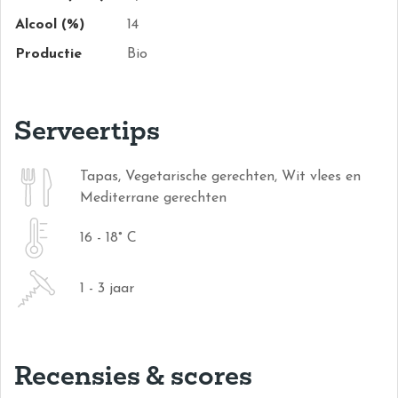
Alcool (%)
14
Productie
Bio
Serveertips
Tapas, Vegetarische gerechten, Wit vlees en
Mediterrane gerechten
16 - 18° C
1 - 3 jaar
Recensies & scores