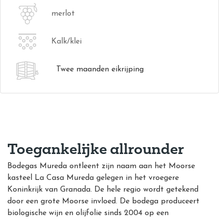
merlot
Kalk/klei
Twee maanden eikrijping
Toegankelijke allrounder
Bodegas Mureda ontleent zijn naam aan het Moorse
kasteel La Casa Mureda gelegen in het vroegere
Koninkrijk van Granada. De hele regio wordt getekend
door een grote Moorse invloed. De bodega produceert
biologische wijn en olijfolie sinds 2004 op een