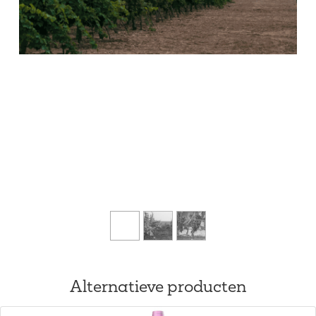
Alternatieve producten