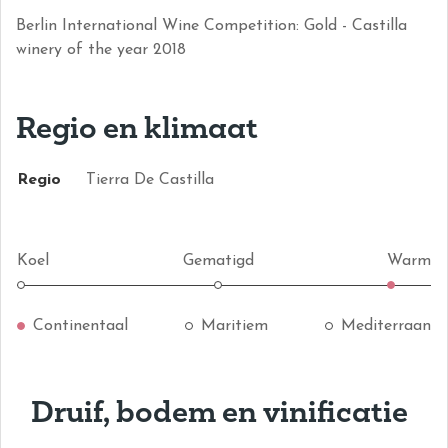
Berlin International Wine Competition: Gold - Castilla
winery of the year 2018
Regio en klimaat
Regio
Tierra De Castilla
Koel
Gematigd
Warm
Continentaal
Maritiem
Mediterraan
Druif, bodem en vinificatie