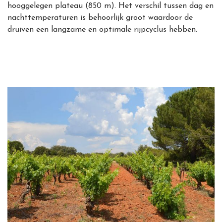
hooggelegen plateau (850 m). Het verschil tussen dag en
nachttemperaturen is behoorlijk groot waardoor de
druiven een langzame en optimale rijpcyclus hebben.