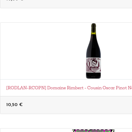
[RODLAN-RCOPN] Domaine Rimbert - Cousin Oscar Pinot Noir
10,50
€