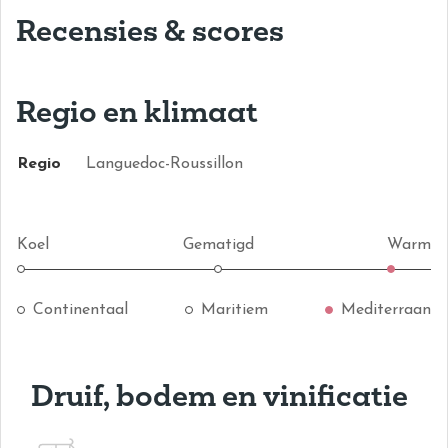
Recensies & scores
Regio en klimaat
Regio
Languedoc-Roussillon
Koel
Gematigd
Warm
Continentaal
Maritiem
Mediterraan
Druif, bodem en vinificatie