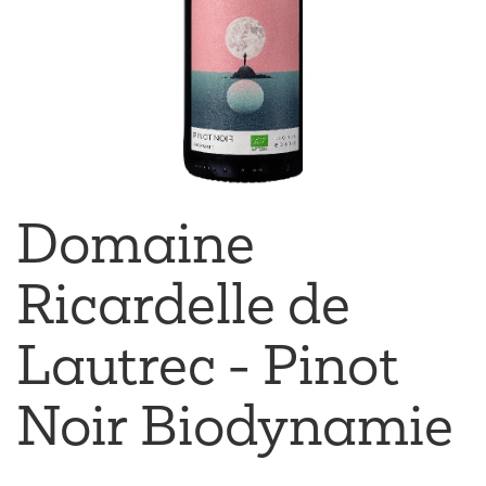
Domaine
Ricardelle de
Lautrec - Pinot
Noir Biodynamie