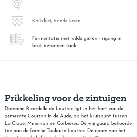
Kalk/klei, Ronde keien
Fermentatie met wilde gisten - rijping in
brut betonnen tank
Prikkeling voor de zintuigen
Domaine Ricardelle de Lautrec ligt in het hart van de
gemeente Coursan in de Aude, op het kruispunt tussen
La Clape, Minervois en Corbières. De wijngaard
behoorde
toe aan de familie Toulouse-Lautrec. De naam van het