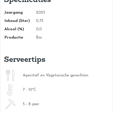
Jaargang
2025
Inhoud (liter)
0,75
Alcool (%)
0,0
Productie
Bio
Serveertips
Aperitief en Vegetarische gerechten
7 - 10°C
5 - 8 jaar