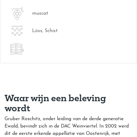
muscat
Löss, Schist
Waar wijn een beleving
wordt
Gruber Roschitz, onder leiding van de derde generatie
Ewald, bevindt zich in de DAC Weinviertel. In 2002 werd
dit de eerste erkende appellatie van Oostenrijk, met