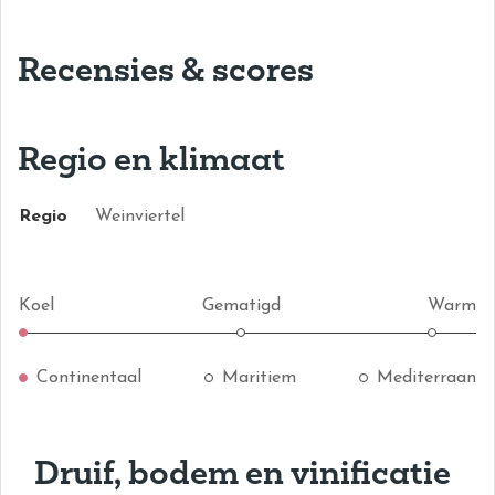
Recensies & scores
Regio en klimaat
Regio
Weinviertel
Koel
Gematigd
Warm
Continentaal
Maritiem
Mediterraan
Druif, bodem en vinificatie