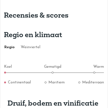
Recensies & scores
Regio en klimaat
Regio
Weinviertel
Koel
Gematigd
Warm
Continentaal
Maritiem
Mediterraan
Druif, bodem en vinificatie