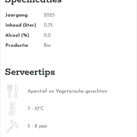
Jaargang
2025
Inhoud (liter)
0,75
Alcool (%)
0,0
Productie
Bio
Serveertips
Aperitief en Vegetarische gerechten
7 - 10°C
5 - 8 jaar