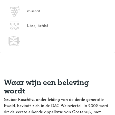
muscat
Löss, Schist
Waar wijn een beleving
wordt
Gruber Roschitz, onder leiding van de derde generatie
Ewald, bevindt zich in de DAC Weinviertel. In 2002 werd
dit de eerste erkende appellatie van Oostenrijk, met