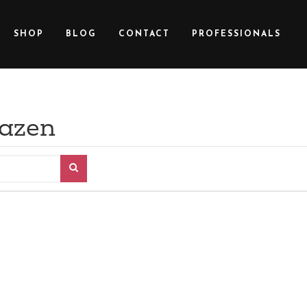
SHOP
BLOG
CONTACT
PROFESSIONALS
azen