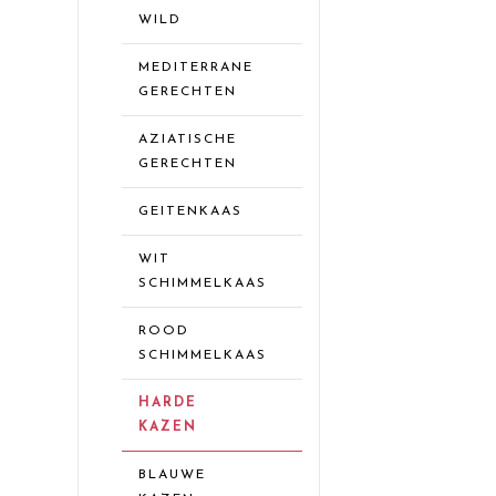
WILD
MEDITERRANE
GERECHTEN
AZIATISCHE
GERECHTEN
GEITENKAAS
WIT
SCHIMMELKAAS
ROOD
SCHIMMELKAAS
HARDE
KAZEN
BLAUWE