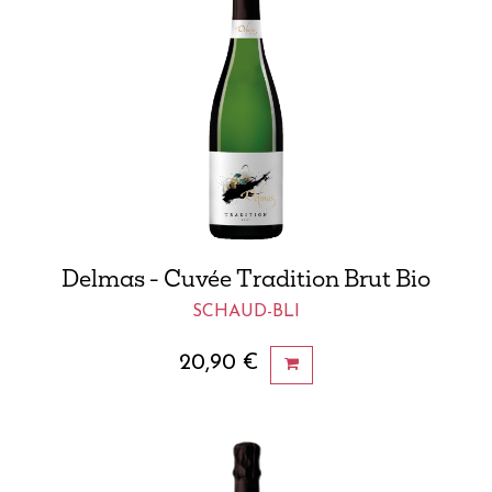
Delmas - Cuvée Tradition Brut Bio
SCHAUD-BLI
20,90
€