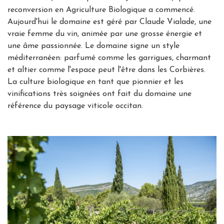
reconversion en Agriculture Biologique a commencé.
Aujourd'hui le domaine est géré par Claude Vialade, une
vraie femme du vin, animée par une grosse énergie et
une âme passionnée. Le domaine signe un style
méditerranéen: parfumé comme les garrigues, charmant
et altier comme l'espace peut l'être dans les Corbières.
La culture biologique en tant que pionnier et les
vinifications très soignées ont fait du domaine une
référence du paysage viticole occitan.