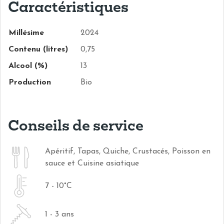
Caractéristiques
Millésime
2024
Contenu (litres)
0,75
Alcool (%)
13
Production
Bio
Conseils de service
Apéritif, Tapas, Quiche, Crustacés, Poisson en
sauce et Cuisine asiatique
7 - 10°C
1 - 3 ans