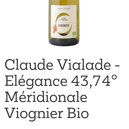
Claude Vialade -
Elégance 43,74°
Méridionale
Viognier Bio