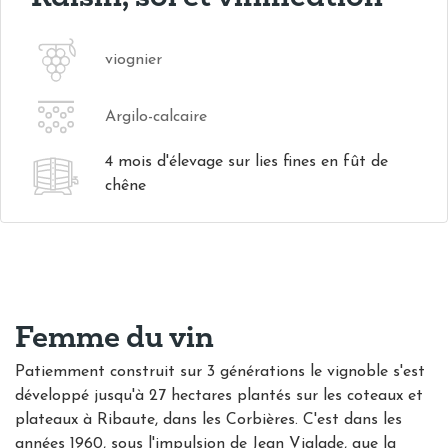
viognier
Argilo-calcaire
4 mois d'élevage sur lies fines en fût de
chêne
Femme du vin
Patiemment construit sur 3 générations le vignoble s'est
développé jusqu'à 27 hectares plantés sur les coteaux et
plateaux à Ribaute, dans les Corbières. C'est dans les
années 1960, sous l'impulsion de Jean Vialade, que la