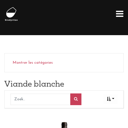
Montrer les catégories
Viande blanche