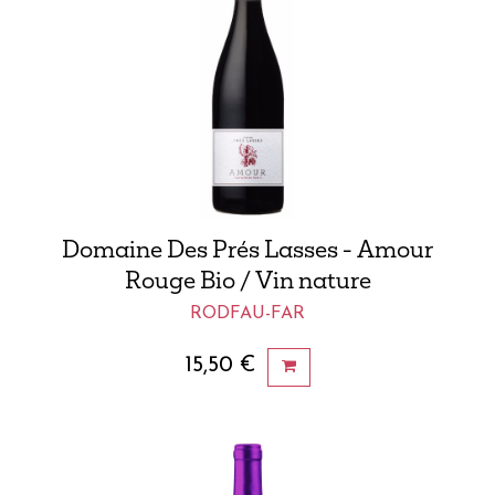
Domaine Des Prés Lasses - Amour
Rouge Bio / Vin nature
RODFAU-FAR
15,50
€