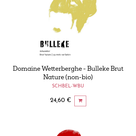
Domaine Wetterberghe - Bulleke Brut
Nature (non-bio)
SCHBEL-WBU
24,60
€