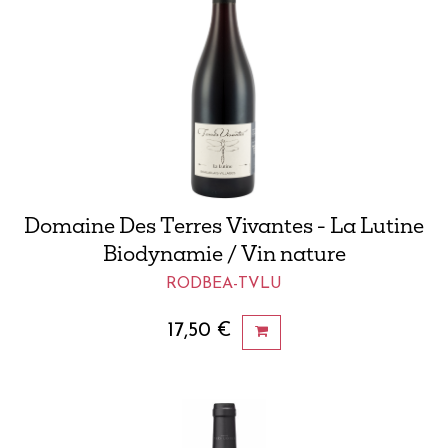
Domaine Des Terres Vivantes - La Lutine
Biodynamie / Vin nature
RODBEA-TVLU
17,50
€