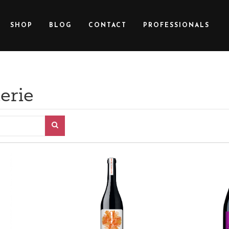
SHOP
BLOG
CONTACT
PROFESSIONALS
erie