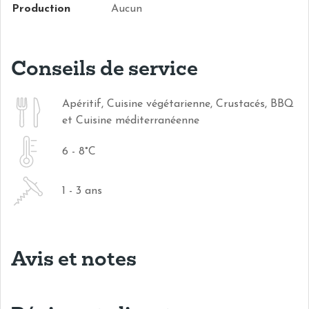
Production
Aucun
Conseils de service
Apéritif, Cuisine végétarienne, Crustacés, BBQ
et Cuisine méditerranéenne
6 - 8°C
1 - 3 ans
Avis et notes