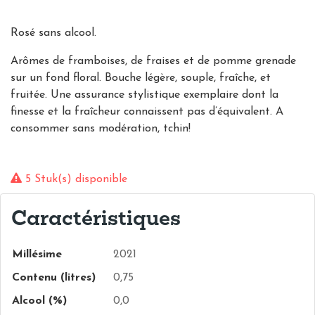
Rosé sans alcool.
Arômes de framboises, de fraises et de pomme grenade
sur un fond floral. Bouche légère, souple, fraîche, et
fruitée. Une assurance stylistique exemplaire dont la
finesse et la fraîcheur connaissent pas d’équivalent. A
consommer sans modération, tchin!
5 Stuk(s) disponible
Caractéristiques
Millésime
2021
Contenu (litres)
0,75
Alcool (%)
0,0