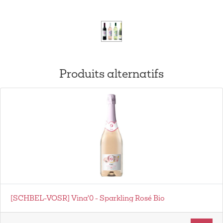
Produits alternatifs
[SCHBEL-VOSR] Vina'0 - Sparkling Rosé Bio