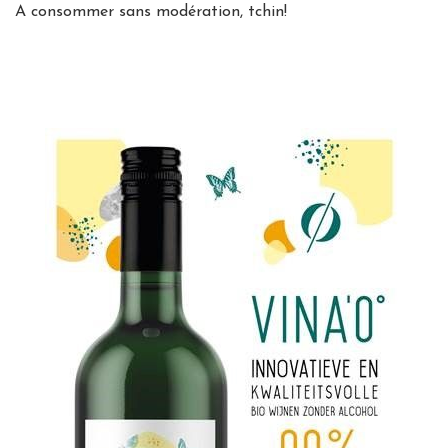
A consommer sans modération, tchin!