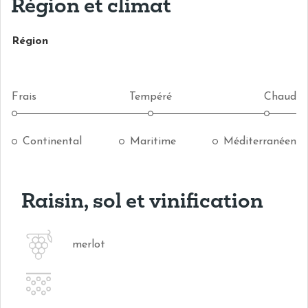
Région et climat
Région
Frais
Tempéré
Chaud
Continental
Maritime
Méditerranéen
Raisin, sol et vinification
merlot