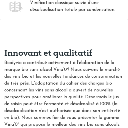
Vinification classique suivie d’une
désalcoolisation totale par condensation.
Innovant et qualitatif
Biodyvio a contribué activement à l’élaboration de la
marque bio sans alcool Vina’0°! Nous suivons le marché
des vins bio et les nouvelles tendances de consommation
de très près. L’adaptation du cahier des charges bio
concernant les vins sans alcool a ouvert de nouvelles
perspectives pour améliorer la qualité. Désormais le jus
de raisin peut être fermenté et désalcoolisé à 100% (la
désalcoolisation n’est authorisée que dans son entièreté
en bio). Nous sommes fier de vous présenter la gamme
Vina’0° qui propose le meilleur des vins bio sans alcools.