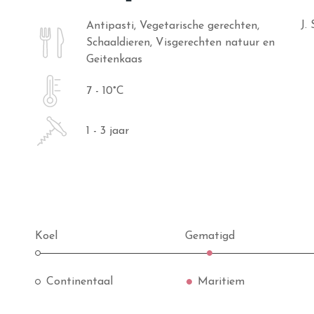
J.
Antipasti, Vegetarische gerechten,
Schaaldieren, Visgerechten natuur en
Geitenkaas
7 - 10°C
1 - 3 jaar
Koel
Gematigd
Continentaal
Maritiem