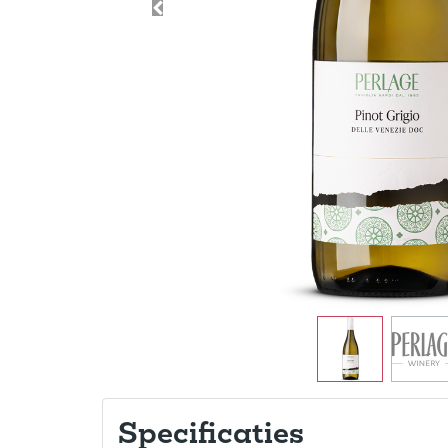
Specificaties