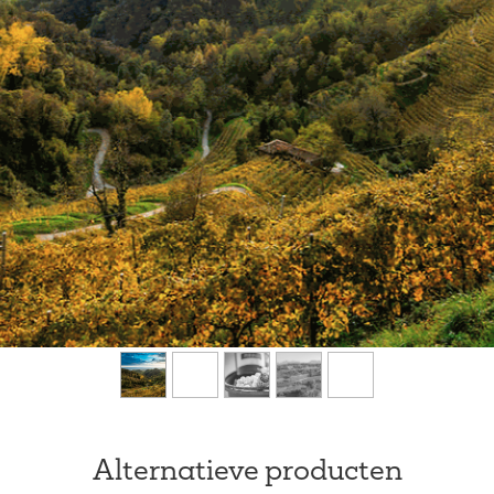
Alternatieve producten