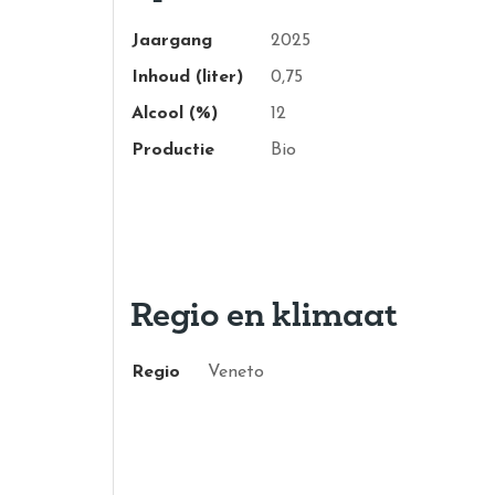
Jaargang
2025
Inhoud (liter)
0,75
Alcool (%)
12
Productie
Bio
Regio en klimaat
Regio
Veneto